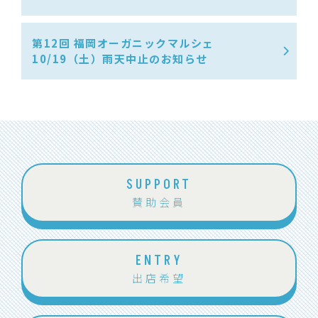
第12回 福岡オーガニックマルシェ
10/19（土）雨天中止のお知らせ
SUPPORT
賛助会員
ENTRY
出店希望