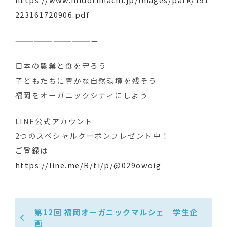
223161720906.pdf
—————————————
日本の農業と食を守ろう ‍
子どもたちに豊かな自然環境を残そう
福岡をオーガニックシティにしよう
LINE公式アカウント
2つのスペシャルクーポンプレゼント中！
ご登録は
https://line.me/R/ti/p/@029owoig
第12回 福岡オーガニックマルシェ 学生企
画