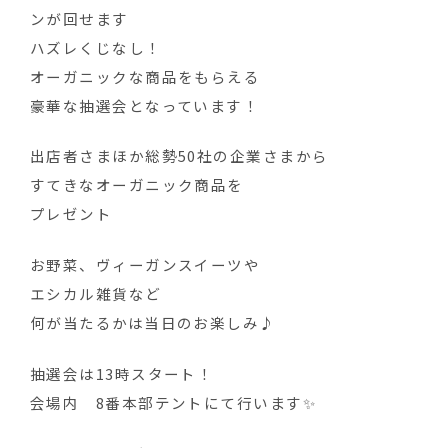
ンが回せます
ハズレくじなし！
オーガニックな商品をもらえる
豪華な抽選会となっています！
出店者さまほか総勢50社の企業さまから
すてきなオーガニック商品を
プレゼント
お野菜、ヴィーガンスイーツや
エシカル雑貨など
何が当たるかは当日のお楽しみ♪
抽選会は13時スタート！
会場内 8番本部テントにて行います✨