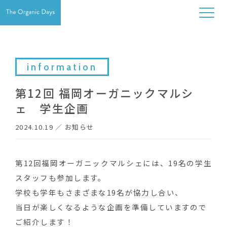
information
第12回 福岡オーガニックマルシ
ェ 学生企画
2024.10.19
／
お知らせ
第12回福岡オーガニックマルシェには、19名の学生
スタッフも参加します。
学校も学年もさまざまな19名が協力し合い、
当日が楽しくなるような企画を準備していますので
ご紹介します！