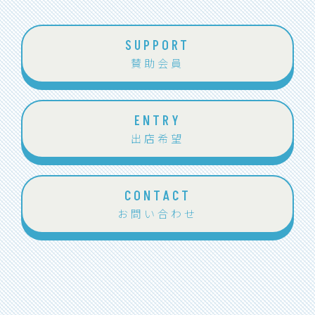
SUPPORT
賛助会員
ENTRY
出店希望
CONTACT
お問い合わせ