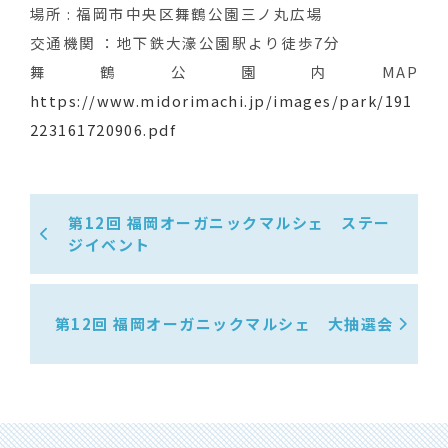
場所 : 福岡市中央区舞鶴公園三ノ丸広場
交通機関 ：地下鉄大濠公園駅より徒歩7分
舞鶴公園内MAP
https://www.midorimachi.jp/images/park/191
223161720906.pdf
第12回 福岡オーガニックマルシェ ステー
ジイベント
第12回 福岡オーガニックマルシェ 大抽選会