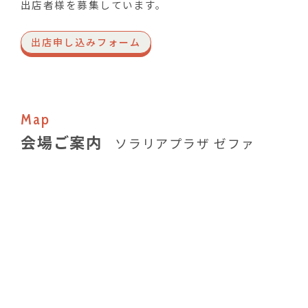
出店者様を募集しています。
出店申し込みフォーム
Map
会場ご案内
ソラリアプラザ ゼファ