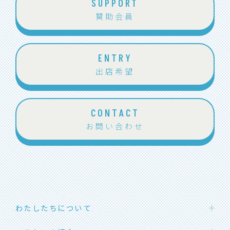
SUPPORT
賛助会員
ENTRY
出店希望
CONTACT
お問い合わせ
わたしたちについて
わたしたちの想い