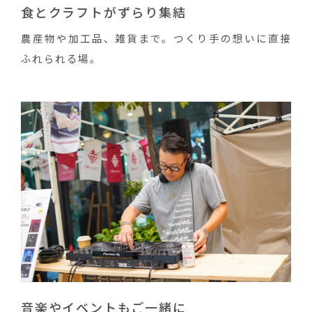
食とクラフトがずらり集結
農産物や加工品、雑貨まで。つくり手の想いに直接
ふれられる場。
音楽やイベントもご一緒に