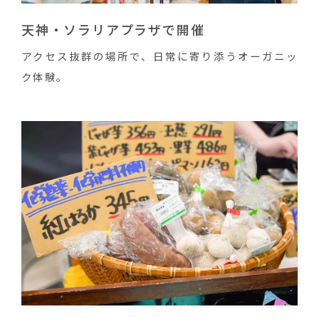
天神・ソラリアプラザで開催
アクセス抜群の場所で、日常に寄り添うオーガニッ
ク体験。