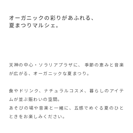
オーガニックの彩りがあふれる、
夏まつりマルシェ。
天神の中心・ソラリアプラザに、
季節の恵みと音楽
が広がる、オーガニックな夏まつり。
食やドリンク、ナチュラルコスメ、暮らしのアイテ
ムが並ぶ賑わいの空間。
あそびの場や音楽と一緒に、五感でめぐる夏のひと
ときをお楽しみください。