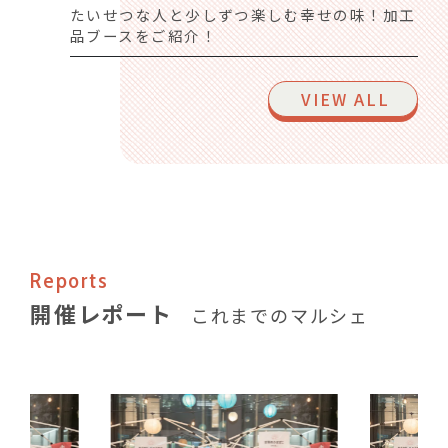
たいせつな人と少しずつ楽しむ幸せの味！加工
品ブースをご紹介！
VIEW ALL
Reports
開催レポート
これまでのマルシェ