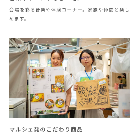
会場を彩る音楽や体験コーナー。家族や仲間と楽し
めます。
マルシェ発のこだわり商品