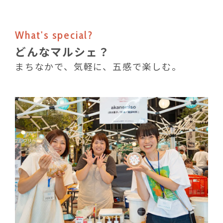
What's special?
どんなマルシェ？
まちなかで、気軽に、五感で楽しむ。