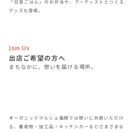
「日音ごはん」のお弁当や、アーティストとつくる
グッズも登場。
Join Us
出店ご希望の方へ
まちなかに、想いを届ける場所。
オーガニックマルシェ福岡では想いに共感いただけ
る、農産物・加工品・キッチンカーなどさまざまな