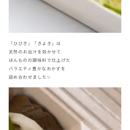
「ひびき」「きよき」は
天然のお出汁を効かせて
ほんものの調味料で仕上げた
バラエティ豊かなおかずを
詰め合わせました✨