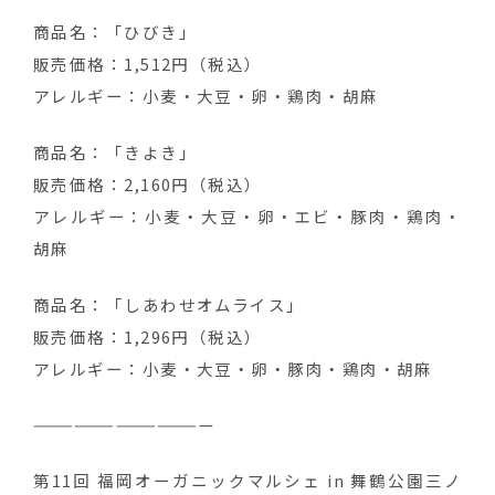
商品名：「ひびき」
販売価格：1,512円（税込）
アレルギー：小麦・大豆・卵・鶏肉・胡麻
商品名：「きよき」
販売価格：2,160円（税込）
アレルギー：小麦・大豆・卵・エビ・豚肉・鶏肉・
胡麻
商品名：「しあわせオムライス」
販売価格：1,296円（税込）
アレルギー：小麦・大豆・卵・豚肉・鶏肉・胡麻
—————————————
第11回 福岡オーガニックマルシェ in 舞鶴公園三ノ