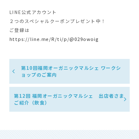
LINE公式アカウント
２つのスペシャルクーポンプレゼント中！
ご登録は
https://line.me/R/ti/p/@029owoig
第10回福岡オーガニックマルシェ ワークシ
ョップのご案内
第12回 福岡オーガニックマルシェ 出店者さま
ご紹介（飲食）