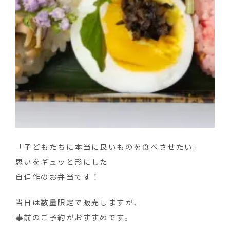
「子どもたちに本当に良いものを食べさせたい」
思いをギュッと形にした
自信作のお弁当です！
当日は数量限定で販売しますが、
事前のご予約がおすすめです。