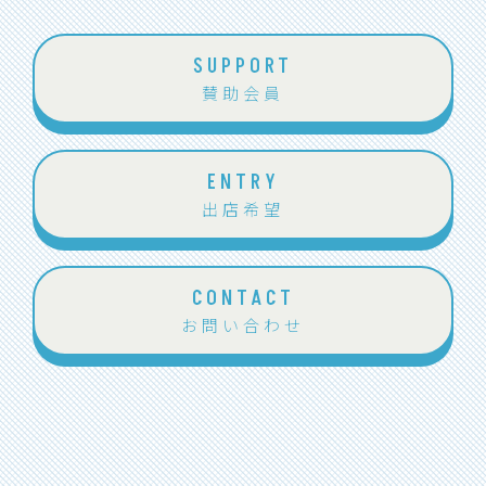
SUPPORT
賛助会員
ENTRY
出店希望
CONTACT
お問い合わせ