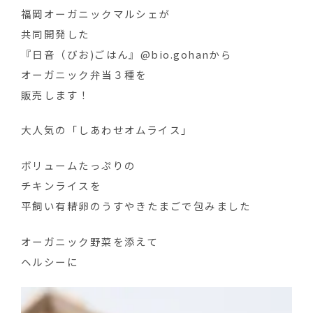
福岡オーガニックマルシェが
共同開発した
『日音（びお)ごはん』@bio.gohanから
オーガニック弁当３種を
販売します！
大人気の「しあわせオムライス」
ボリュームたっぷりの
チキンライスを
平飼い有精卵のうすやきたまごで包みました
オーガニック野菜を添えて
ヘルシーに