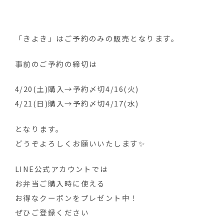
「きよき」はご予約のみの販売となります。
事前のご予約の締切は
4/20(土)購入→予約〆切4/16(火)
4/21(日)購入→予約〆切4/17(水)
となります。
どうぞよろしくお願いいたします✨
LINE公式アカウントでは
お弁当ご購入時に使える
お得なクーポンをプレゼント中！
ぜひご登録ください