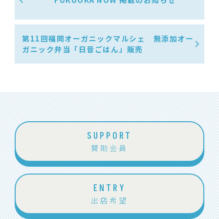
第11回福岡オーガニックマルシェ 無添加オー
ガニック弁当「日音ごはん」販売
SUPPORT
賛助会員
ENTRY
出店希望