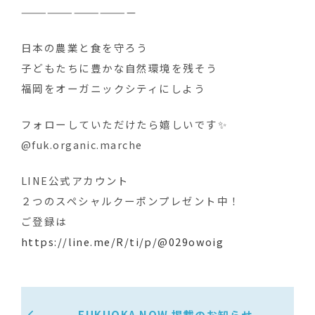
—————————————
日本の農業と食を守ろう ‍
子どもたちに豊かな自然環境を残そう
福岡をオーガニックシティにしよう
フォローしていただけたら嬉しいです✨
@fuk.organic.marche
LINE公式アカウント
２つのスペシャルクーポンプレゼント中！
ご登録は
https://line.me/R/ti/p/@029owoig
FUKUOKA NOW 掲載のお知らせ