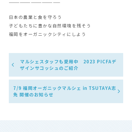
——————————————
日本の農業と食を守ろう ‍
子どもたちに豊かな自然環境を残そう
福岡をオーガニックシティにしよう
マルシェスタッフも愛用中 2023 PICFAデ
ザインサコッシュのご紹介
7/9 福岡オーガニックマルシェ in TSUTAYA志
免 開催のお知らせ