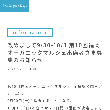
information
改めまして9/30-10/1 第10回福岡
オーガニックマルシェ出店者さま募
集のお知らせ
2023.6.23
／
お知らせ
第10回福岡オーガニックマルシェ in 舞鶴公園三ノ
丸広場は
9月30日(土)も開催することになり、
10月1日(日)と合わせて2日間の開催が決定しまし