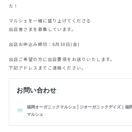
た！
マルシェを一緒に盛り上げてくださる
出店者さまを募集しています。
出店お申込み締切：6月30日(金)
出店ご希望の方に出店要項をお送りいたします。
下記アドレスまでご連絡ください。