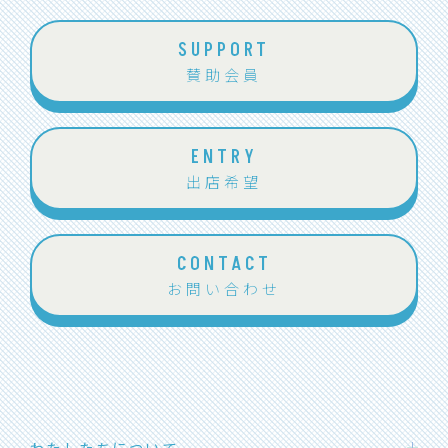
SUPPORT
賛助会員
ENTRY
出店希望
CONTACT
お問い合わせ
わたしたちについて