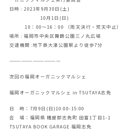
日時 : 2023年9月30日(土)
10月1日(日)
10：00～16：00 （雨天決行・荒天中止）
場所 : 福岡市中央区舞鶴公園三ノ丸広場
交通機関 :地下鉄大濠公園駅より徒歩7分
—————————————
次回の福岡オーガニックマルシェ
福岡オーガニックマルシェ in TSUTAYA志免
日 時：7月9日(日)10:00-15:00
会 場：福岡県 糟屋郡志免町 田富1丁目1-1
TSUTAYA BOOK GARAGE 福岡志免