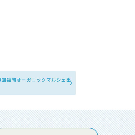
 第10回福岡オーガニックマルシェ出