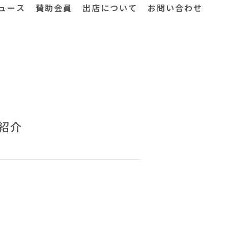
ュース
賛助会員
出店について
お問い合わせ
ご紹介