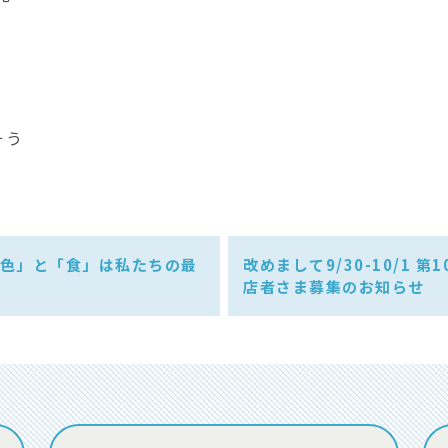
そう
う
 「色」と「食」は私たちの最
改めまして9/30-10/1
店者さま募集のお知らせ