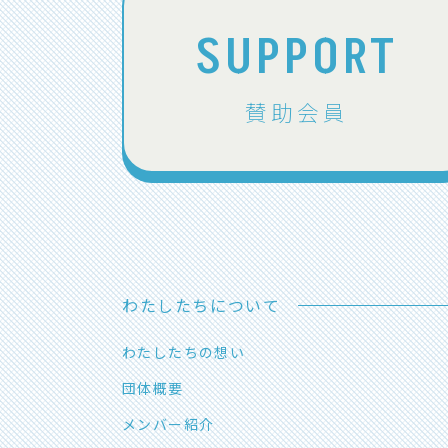
SUPPORT
賛助会員
わたしたちについて
わたしたちの想い
団体概要
メンバー紹介