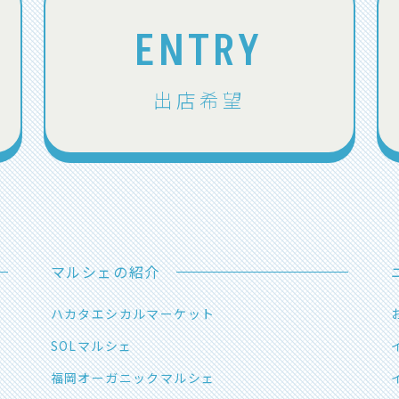
ENTRY
出店希望
マルシェの紹介
ハカタエシカルマーケット
SOLマルシェ
福岡オーガニックマルシェ