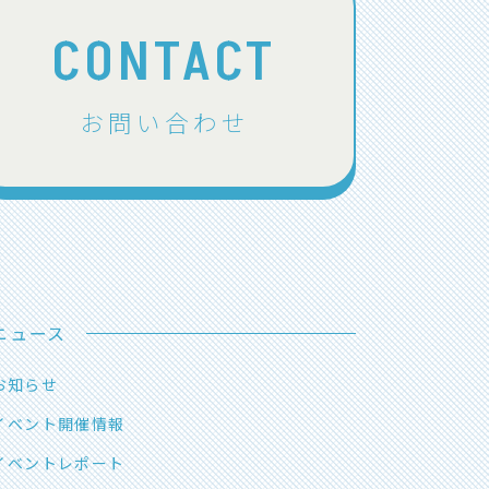
CONTACT
お問い合わせ
ニュース
お知らせ
イベント開催情報
イベントレポート