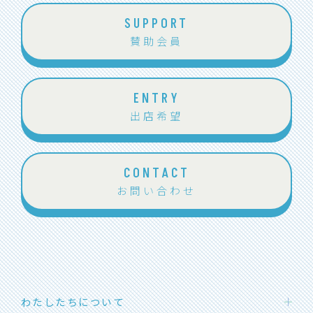
SUPPORT
賛助会員
ENTRY
出店希望
CONTACT
お問い合わせ
わたしたちについて