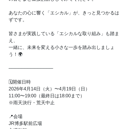
あなたの心に響く「エシカル」が、きっと見つかるは
ずです。
皆さまが実践している「エシカルな取り組み」も踏ま
え、
一緒に、未来を変える小さな一歩を踏み出しましょ
う！🌍
──────────────
🗓開催日時
2026年4月14日（火）〜4月19日（日）
11:00〜19:00（最終日は18:00まで）
※雨天決行・荒天中止
📍会場
JR博多駅前広場