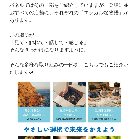
パネルではその一部をご紹介していますが、会場に並
ぶすべての店舗に、それぞれの「エシカルな物語」が
あります。
この場所が、
「見て・触れて・話して・感じる」
そんなきっかけになりますように。
そんな多様な取り組みの一部を、こちらでもご紹介い
たします🌿