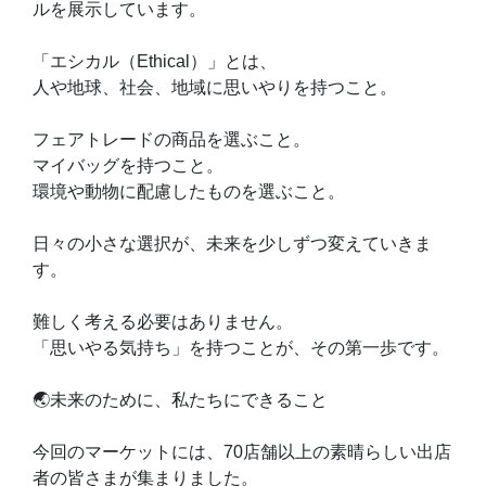
ルを展示しています。
「エシカル（Ethical）」とは、
人や地球、社会、地域に思いやりを持つこと。
フェアトレードの商品を選ぶこと。
マイバッグを持つこと。
環境や動物に配慮したものを選ぶこと。
日々の小さな選択が、未来を少しずつ変えていきま
す。
難しく考える必要はありません。
「思いやる気持ち」を持つことが、その第一歩です。
🌏未来のために、私たちにできること
今回のマーケットには、70店舗以上の素晴らしい出店
者の皆さまが集まりました。