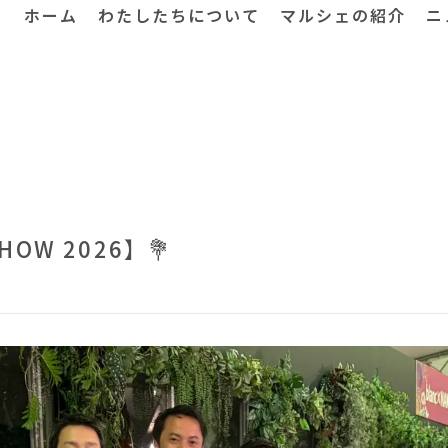
ホーム
わたしたちについて
マルシェの紹介
ニ
HOW 2026】💐