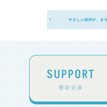
やさしい選択が、まち
SUPPORT
賛助会員