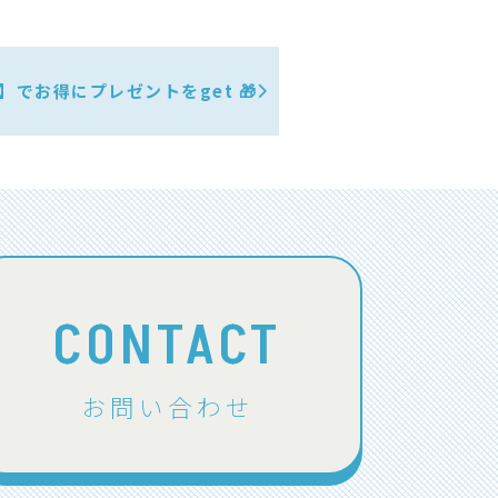
でお得にプレゼントをget 🎁
CONTACT
お問い合わせ