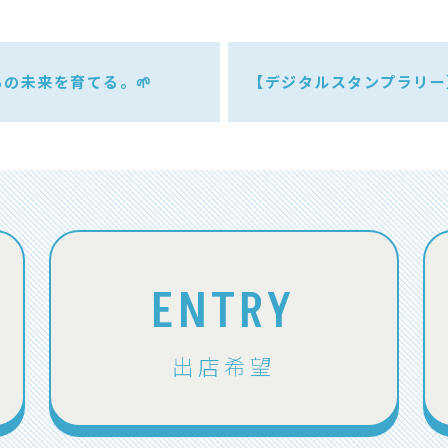
の未来を育てる。🌱
【デジタルスタンプラリー】
ENTRY
出店希望