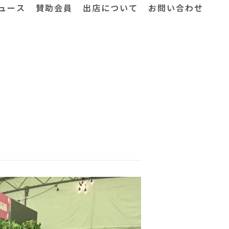
ュース
賛助会員
出店について
お問い合わせ