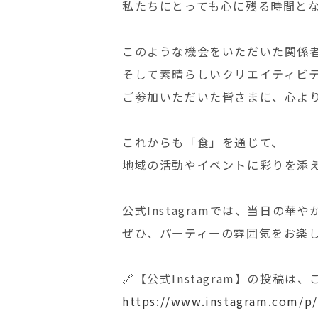
私たちにとっても心に残る時間と
このような機会をいただいた関係
そして素晴らしいクリエイティビテ
ご参加いただいた皆さまに、心よ
これからも「食」を通じて、
地域の活動やイベントに彩りを添
公式Instagramでは、当日の
ぜひ、パーティーの雰囲気をお楽
🔗【公式Instagram】の投稿
https://www.instagram.com/