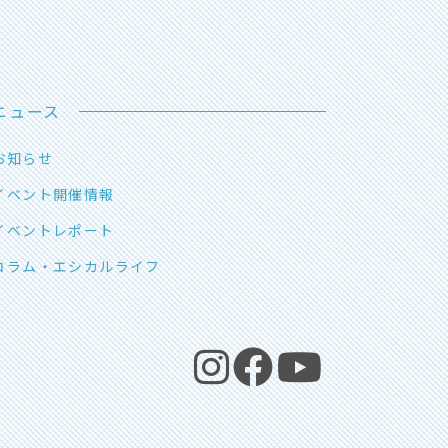
ニュース
お知らせ
イベント開催情報
イベントレポート
コラム・エシカルライフ