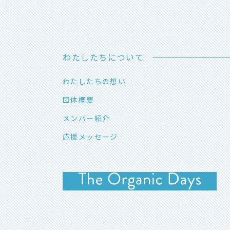
わたしたちについて
わたしたちの想い
団体概要
メンバー紹介
応援メッセージ