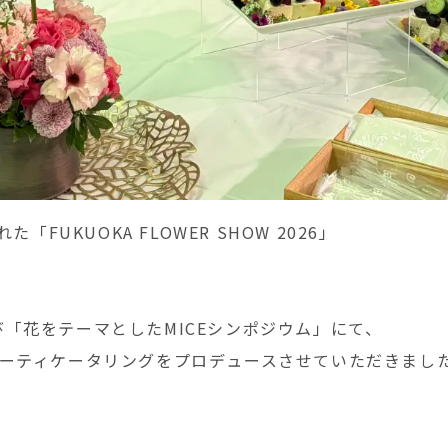
「FUKUOKA FLOWER SHOW 2026」
「花をテーマとしたMICEシンポジウム」にて、
パーティケータリングをプロデュースさせていただきまし
。