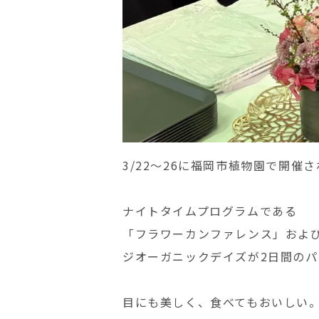
3/22〜26に福岡市植物園で開催された
ナイトタイムプログラムである
「フラワーカンファレンス」および
ジオーガニックデイズが2日間の
目にも美しく、食べてもおいしい