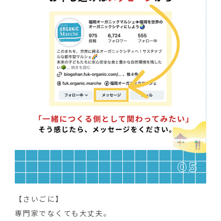
【さいごに】
専門家でなくても大丈夫。