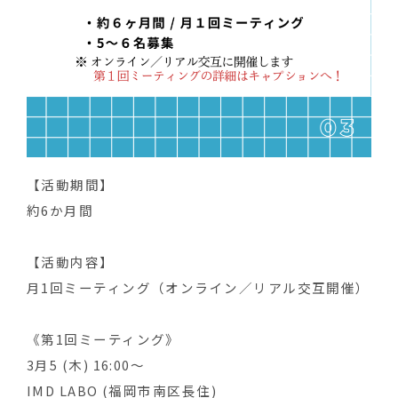
【活動期間】
約6か月間
【活動内容】
月1回ミーティング（オンライン／リアル交互開催）
《第1回ミーティング》
3月5 (木) 16:00〜
IMD LABO (福岡市南区長住)