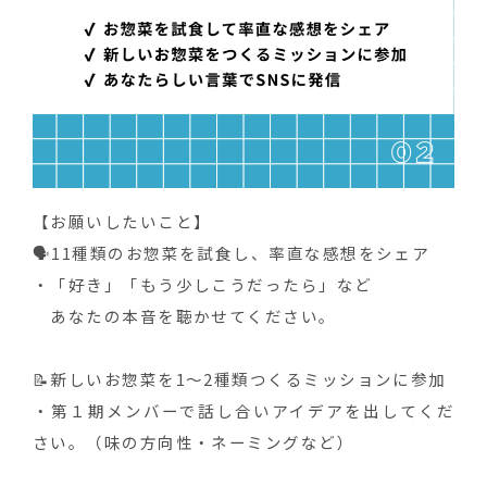
【お願いしたいこと】
🗣️11種類のお惣菜を試食し、率直な感想をシェア
・「好き」「もう少しこうだったら」など
あなたの本音を聴かせてください。
📝新しいお惣菜を1〜2種類つくるミッションに参加
・第１期メンバーで話し合いアイデアを出してくだ
さい。（味の方向性・ネーミングなど）