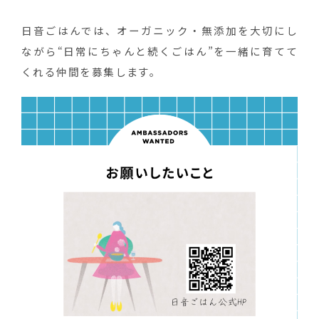
日音ごはんでは、オーガニック・無添加を大切にし
ながら“日常にちゃんと続くごはん”を一緒に育てて
くれる仲間を募集します。