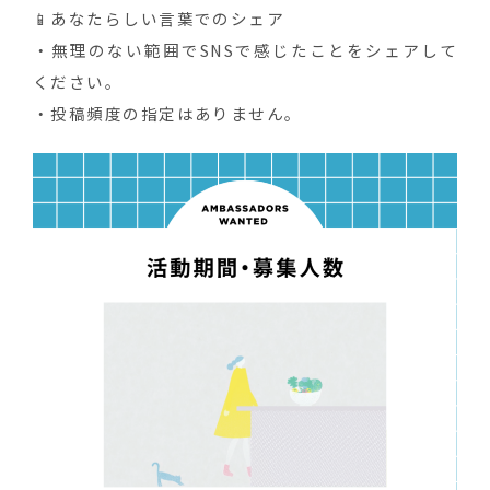
📱あなたらしい言葉でのシェア
・無理のない範囲でSNSで感じたことをシェアして
ください。
・投稿頻度の指定はありません。