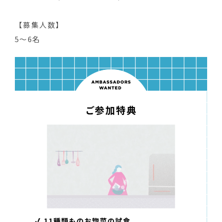
【募集人数】
5〜6名