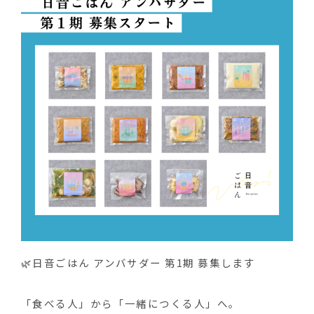
🌿日音ごはん アンバサダー 第1期 募集します
「食べる人」から「一緒につくる人」へ。