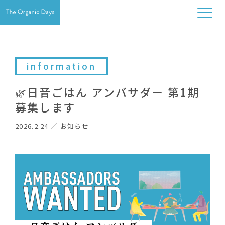
information
🌿日音ごはん アンバサダー 第1期
募集します
2026.2.24
／
お知らせ