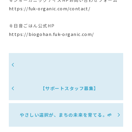
https://fuk-organic.com/contact/
📎日音ごはん公式HP
https://biogohan.fuk-organic.com/
【サポートスタッフ募集】
やさしい選択が、まちの未来を育てる。🌱