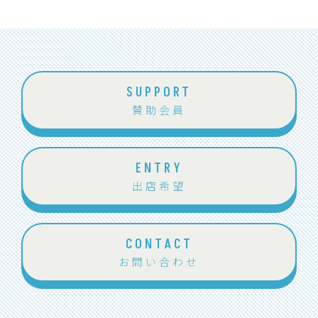
SUPPORT
賛助会員
ENTRY
出店希望
CONTACT
お問い合わせ