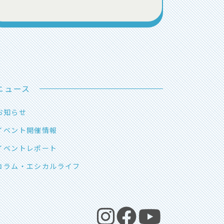
ニュース
お知らせ
イベント開催情報
イベントレポート
コラム・エシカルライフ