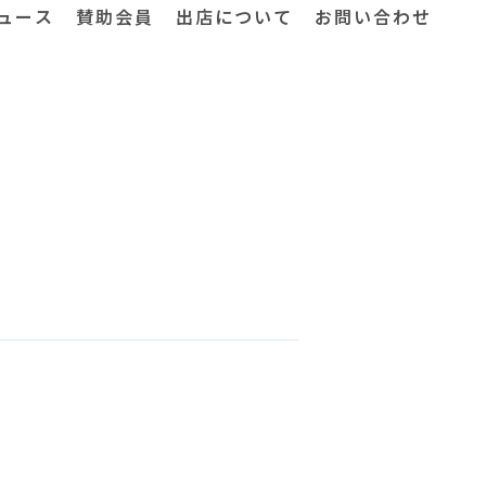
ュース
賛助会員
出店について
お問い合わせ