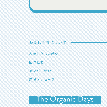
わたしたちについて
わたしたちの想い
団体概要
メンバー紹介
応援メッセージ