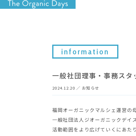
information
一般社団理事・事務スタ
2024.12.20
／
お知らせ
福岡オーガニックマルシェ運営の
一般社団法人ジオーガニックデイ
活動範囲をより広げていくにあた