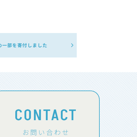
の一部を寄付しました
CONTACT
お問い合わせ