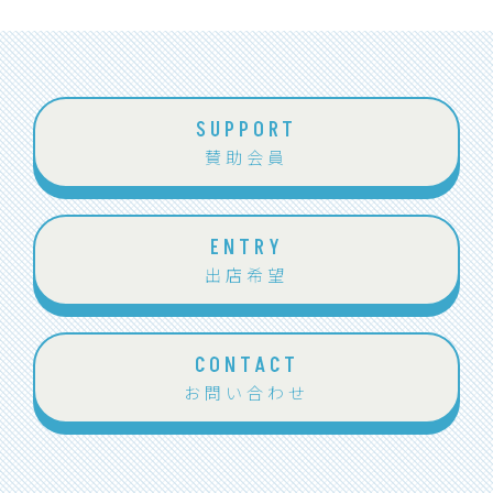
SUPPORT
賛助会員
ENTRY
出店希望
CONTACT
お問い合わせ