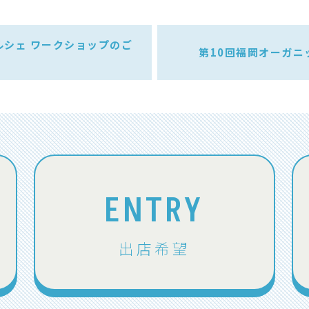
ルシェ ワークショップのご
第10回福岡オーガニ
ENTRY
出店希望