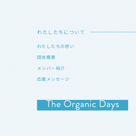
わたしたちについて
わたしたちの想い
団体概要
メンバー紹介
応援メッセージ