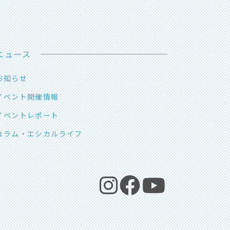
ニュース
お知らせ
イベント開催情報
イベントレポート
コラム・エシカルライフ