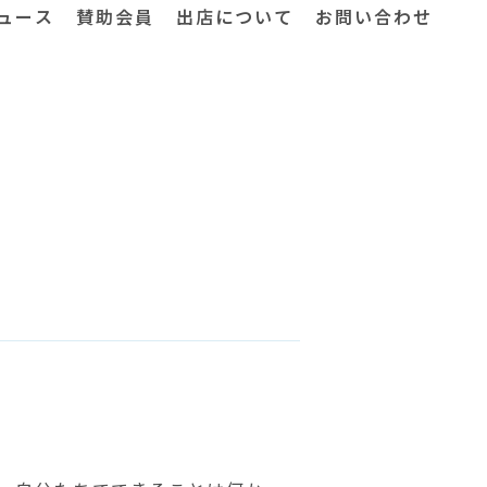
ュース
賛助会員
出店について
お問い合わせ