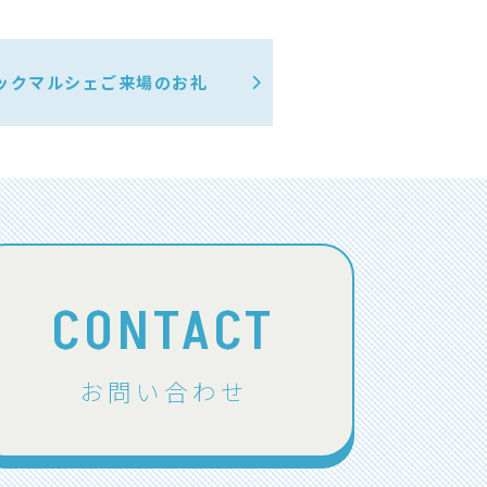
ックマルシェご来場のお礼
CONTACT
お問い合わせ