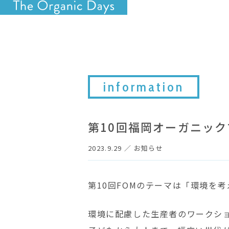
information
第10回福岡オーガニック
2023.9.29
／
お知らせ
第10回FOMのテーマは「環境を考
環境に配慮した生産者のワークシ