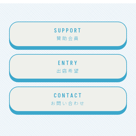
SUPPORT
賛助会員
ENTRY
出店希望
CONTACT
お問い合わせ