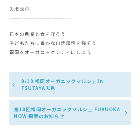
入場無料
—————————————
日本の農業と食を守ろう ‍
子どもたちに豊かな自然環境を残そう
福岡をオーガニックシティにしよう
9/10 福岡オーガニックマルシェ in
TSUTAYA志免
第10回福岡オーガニックマルシェ FUKUOKA
NOW 掲載のお知らせ