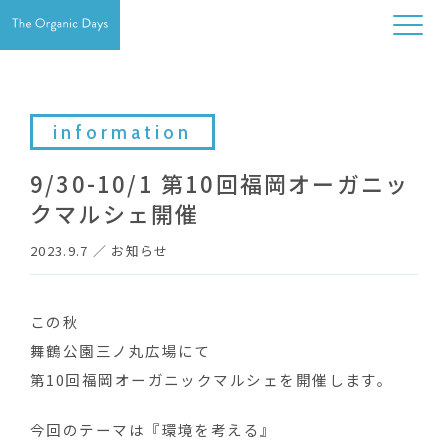
information
9/30-10/1 第10回福岡オーガニッ
クマルシェ開催
2023.9.7
／
お知らせ
この秋
舞鶴公園三ノ丸広場にて
第10回福岡オーガニックマルシェを開催します。
今回のテーマは『環境を考える』