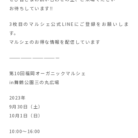
お待ちしています‼️
3枚目のマルシェ公式LINEにご登録をお願いしま
す。
マルシェのお得な情報を配信しています
—————————————
第10回福岡オーガニックマルシェ
in舞鶴公園三の丸広場
2023年
9月30日（土）
10月1日（日）
10:00〜16:00