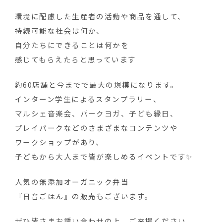
環境に配慮した生産者の活動や商品を通して、
持続可能な社会は何か、
自分たちにできることは何かを
感じてもらえたらと思っています
約60店舗と今までで最大の規模になります。
インターン学生によるスタンプラリー、
マルシェ音楽会、パークヨガ、子ども縁日、
プレイパークなどのさまざまなコンテンツや
ワークショップがあり、
子どもから大人まで皆が楽しめるイベントです✨
人気の無添加オーガニック弁当
『日音ごはん』の販売もございます。
ぜひ皆さまお誘い合わせの上、ご来場ください