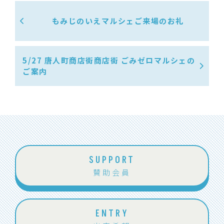
もみじのいえマルシェご来場のお礼
5/27 唐人町商店街商店街 ごみゼロマルシェの
ご案内
SUPPORT
賛助会員
ENTRY