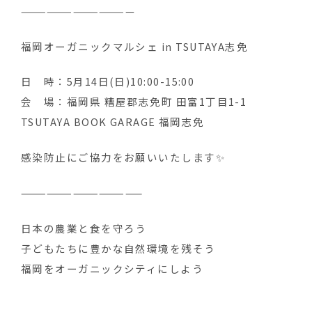
—————————————
福岡オーガニックマルシェ in TSUTAYA志免
日 時：5月14日(日)10:00-15:00
会 場：福岡県 糟屋郡志免町 田富1丁目1-1
TSUTAYA BOOK GARAGE 福岡志免
感染防止にご協力をお願いいたします✨
——————————————
日本の農業と食を守ろう ‍
子どもたちに豊かな自然環境を残そう
福岡をオーガニックシティにしよう