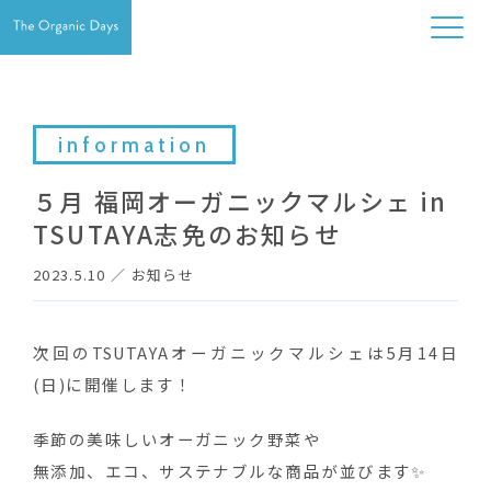
information
５月 福岡オーガニックマルシェ in
TSUTAYA志免のお知らせ
2023.5.10
／
お知らせ
次回のTSUTAYAオーガニックマルシェは5月14日
(日)に開催します！
季節の美味しいオーガニック野菜や
無添加、エコ、サステナブルな商品が並びます✨