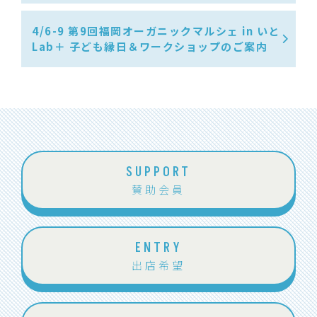
4/6-9 第9回福岡オーガニックマルシェ in いと
Lab＋ 子ども縁日＆ワークショップのご案内
SUPPORT
賛助会員
ENTRY
出店希望