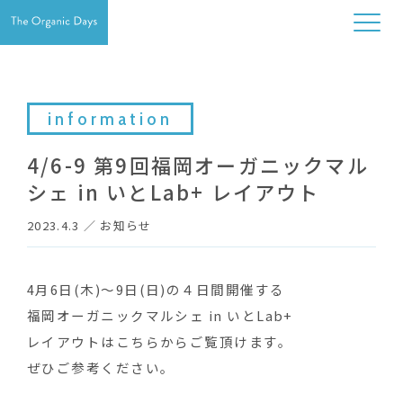
information
4/6-9 第9回福岡オーガニックマル
シェ in いとLab+ レイアウト
2023.4.3
／
お知らせ
4月6日(木)〜9日(日)の４日間開催する
福岡オーガニックマルシェ in いとLab+
レイアウトはこちらからご覧頂けます。
ぜひご参考ください。