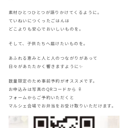
素材ひとつひとつが語りかけてくるように。
ていねいにつくったごはんは
どこよりも安心でおいしいものを。
そして、子供たちへ届けたいものを。
あふれる恵みと人と人のつながりがあって
日々があたたかく響きますように✨
数量限定のため事前予約がオススメです。
お申込みは写真のQRコードから ‍♀️
フォームからご予約いただくと
マルシェ会場でお弁当をお受け取りいただけます。