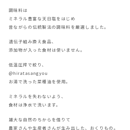
調味料は
ミネラル豊富な天日塩をはじめ
昔ながらの伝統製法の調味料を厳選しました。
遺伝子組み換え食品、
添加物が入った食材は使いません。
低温圧搾で絞り、
@hiratasangyou
お湯で洗った菜種油を使用。
ミネラルを失わないよう、
食材は浄水で洗います。
雄大な自然のちからを借りて
農家さんや生産者さんが生み出した、おくりもの。