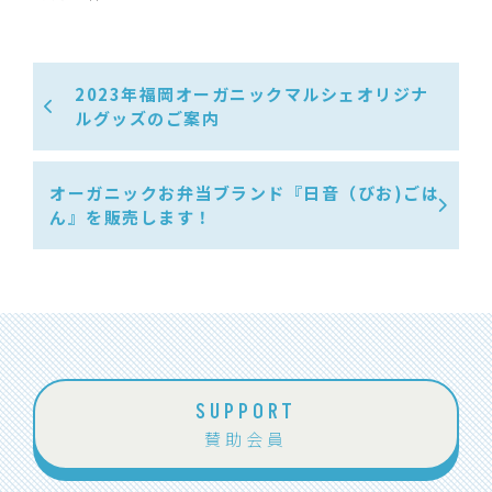
2023年福岡オーガニックマルシェオリジナ
ルグッズのご案内
オーガニックお弁当ブランド『日音（びお)ごは
ん』を販売します！
SUPPORT
賛助会員