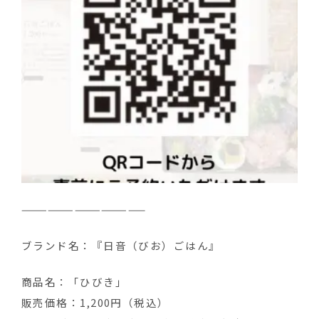
——————————————
ブランド名：『日音（びお）ごはん』
商品名：「ひびき」
販売価格：1,200円（税込）