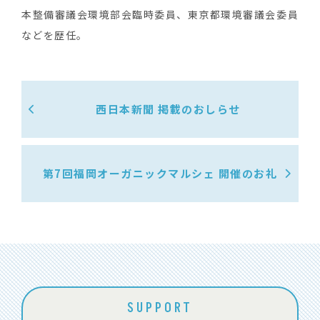
本整備審議会環境部会臨時委員、東京都環境審議会委員
などを歴任。
西日本新聞 掲載のおしらせ
第7回福岡オーガニックマルシェ 開催のお礼
SUPPORT