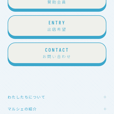
賛助会員
ENTRY
出店希望
CONTACT
お問い合わせ
わたしたちについて
わたしたちの想い
マルシェの紹介
団体概要