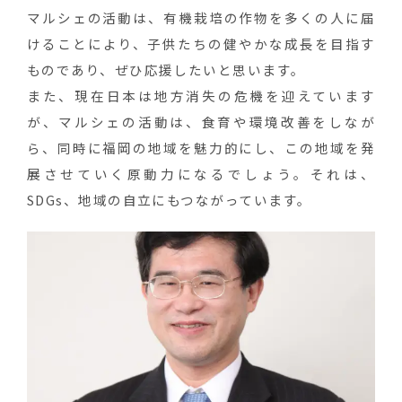
マルシェの活動は、有機栽培の作物を多くの人に届
けることにより、子供たちの健やかな成長を目指す
ものであり、ぜひ応援したいと思います。
また、現在日本は地方消失の危機を迎えています
が、マルシェの活動は、食育や環境改善をしなが
ら、同時に福岡の地域を魅力的にし、この地域を発
展させていく原動力になるでしょう。それは、
SDGs、地域の自立にもつながっています。