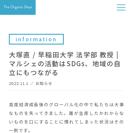
information
大塚直 / 早稲田大学 法学部 教授 |
マルシェの活動はSDGs、地域の自
立にもつながる
2022.11.1
／
お知らせ
高度経済成長後のグローバル化の中で私たちは大事
なものを失ってきました。誰が生産したかわからな
いものを口にすることに慣れてしまった状況はその
一例です。