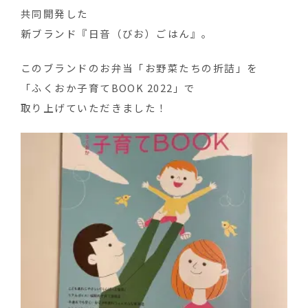
共同開発した
新ブランド『日音（びお）ごはん』。
このブランドのお弁当「お野菜たちの折詰」を
「ふくおか子育てBOOK 2022」で
取り上げていただきました！