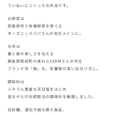
ていねいにつくったお弁当です。
お野菜は
筑紫野市で有機野菜を育てる
オーガニックパパさんの旬をメインに。
お米は
農と食の楽しさを伝える
朝倉郡筑前町の麦わらFARMさんが作る
ブランド米「無」を、栄養価の高い五分づきに。
調味料は
ミネラル豊富な天日塩をはじめ
昔ながらの伝統製法の調味料を厳選しました。
白砂糖、遺伝子組み換え食品、