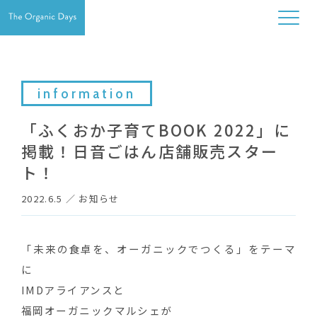
information
「ふくおか子育てBOOK 2022」に
掲載！日音ごはん店舗販売スター
ト！
2022.6.5
／
お知らせ
「未来の食卓を、オーガニックでつくる」をテーマ
に
IMDアライアンスと
福岡オーガニックマルシェが