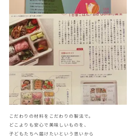
こだわりの材料をこだわりの製法で。
どこよりも安心で美味しいものを、
子どもたちへ届けたいという思いから