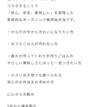
コラボすることで
「安心、安全、美味しい」を実現した
革新的なオーガニック無添加弁当です。
・からだの中からきれいになりたい方
・おうちごはんが作れない方
・誰かが作ってくれた手作りごはんの
やさしい美味しさにほっと一息つきたい方
・小さいお子様でも食べられる
安心のお弁当をお求めの方
に心からお勧め
5月から博多駅の