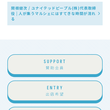
関根健次 / ユナイテッドピープル(株)代表取締
役 | 人が集うマルシェにはすてきな時間が流れ
る
SUPPORT
賛助会員
ENTRY
出店希望