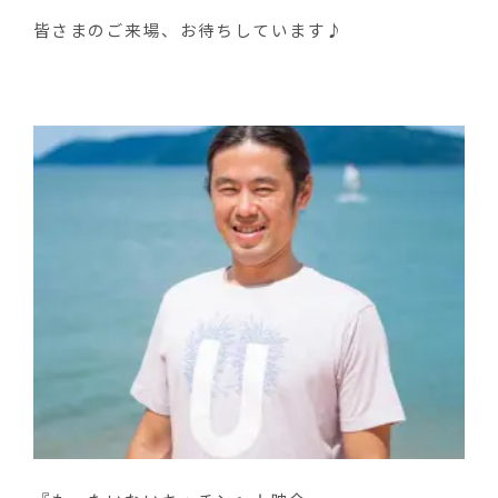
皆さまのご来場、お待ちしています♪