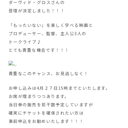
ダーヴィド・グロスさんの
登壇が決定しました！！！
「もったいない」を楽しく学べる映画と
プロデューサー、監督、主人公3人の
トークライブ♪
とても貴重な機会です！！！
貴重なこのチャンス、お見逃しなく！
お申し込みは4月２７日15時までといたします。
お席が埋まりつつあります。
当日券の販売を若干数予定していますが
確実にチケットを確保されたい方は
事前申込をお勧めいたします！！！