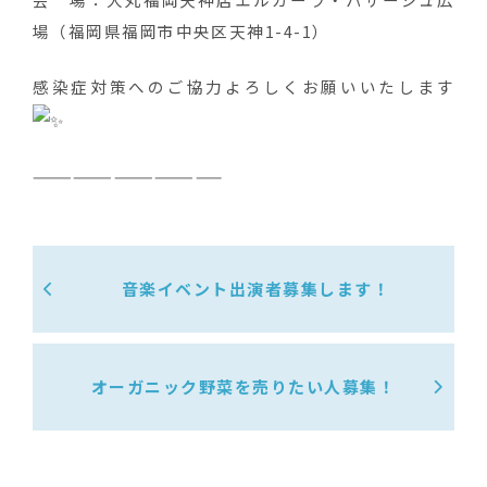
場（福岡県福岡市中央区天神1-4-1）
感染症対策へのご協力よろしくお願いいたします
——————————————
音楽イベント出演者募集します！
オーガニック野菜を売りたい人募集！