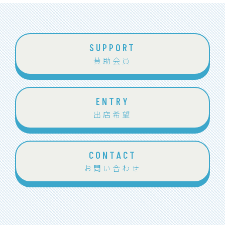
SUPPORT
賛助会員
ENTRY
出店希望
CONTACT
お問い合わせ