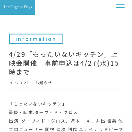
information
4/29「もったいないキッチン」上
映会開催 事前申込は4/27(水)15
時まで
2022.3.22
／
お知らせ
「もったいないキッチン」
監督・脚本:ダーヴィド・グロス
出演: ダーヴィド・グロス、塚本 ニキ、井出 留美 他
プロデューサー:関根 健次 制作:ユナイテッドピープ