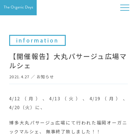
information
【開催報告】大丸パサージュ広場マ
ルシェ
2021.4.27
／
お知らせ
4/12（月）、4/13（火）、4/19（月）、
4/20（火）に、
博多大丸パサージュ広場にて行われた福岡オーガニ
ックマルシェ、 無事終了致しました！！