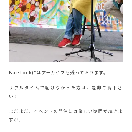
Facebookにはアーカイブも残っております。
リアルタイムで聴けなかった方は、是非ご覧下さ
い！
まだまだ、イベントの開催には厳しい期間が続きま
すが、