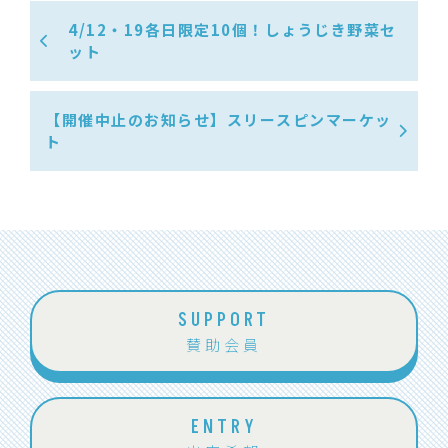
4/12・19各日限定10個！しょうじき野菜セ
ット
【開催中止のお知らせ】スリースピンマーケッ
ト
SUPPORT
賛助会員
ENTRY