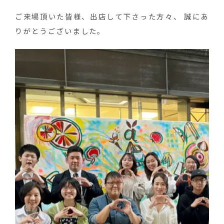
ご来場頂いた皆様、出店して下さった方々、 誠にあ
りがとうございました。