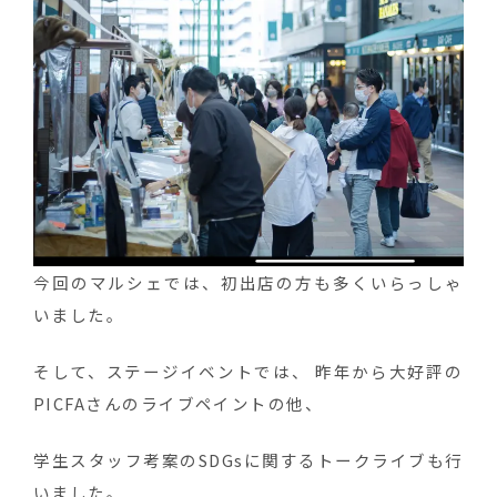
今回のマルシェでは、初出店の方も多くいらっしゃ
いました。
そして、ステージイベントでは、 昨年から大好評の
PICFAさんのライブペイントの他、
学生スタッフ考案のSDGsに関するトークライブも行
いました。