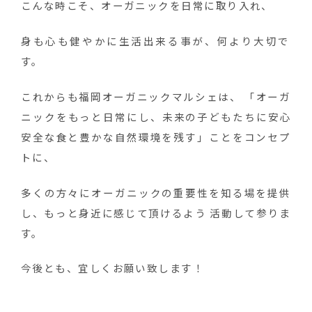
こんな時こそ、オーガニックを日常に取り入れ、
身も心も健やかに生活出来る事が、何より大切で
す。
これからも福岡オーガニックマルシェは、 「オーガ
ニックをもっと日常にし、未来の子どもたちに安心
安全な食と豊かな自然環境を残す」ことをコンセプ
トに、
多くの方々にオーガニックの重要性を知る場を提供
し、もっと身近に感じて頂けるよう 活動して参りま
す。
今後とも、宜しくお願い致します！