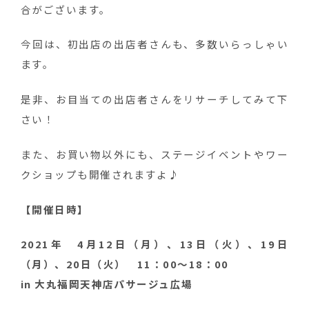
合がございます。
今回は、初出店の出店者さんも、多数いらっしゃい
ます。
是非、お目当ての出店者さんをリサーチしてみて下
さい！
また、お買い物以外にも、ステージイベントやワー
クショップも開催されますよ♪
【開催日時】
2021年 4月12日（月）、13日（火）、19日
（月）、20日（火） 11：00〜18：00
in 大丸福岡天神店パサージュ広場