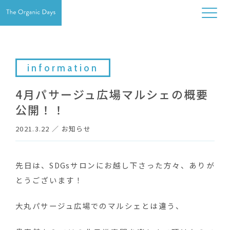
information
4月パサージュ広場マルシェの概要
公開！！
2021.3.22
／
お知らせ
先日は、SDGsサロンにお越し下さった方々、ありが
とうございます！
大丸パサージュ広場でのマルシェとは違う、