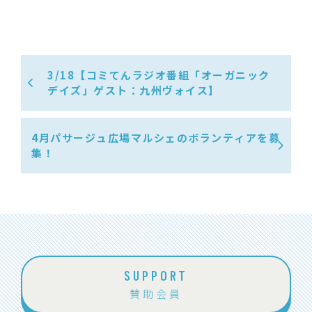
3/18【コミてんラジオ番組「オーガニック
デイズ」ゲスト：九州ヴォイス】
4月パサージュ広場マルシェのボランティアを募
集！
SUPPORT
賛助会員