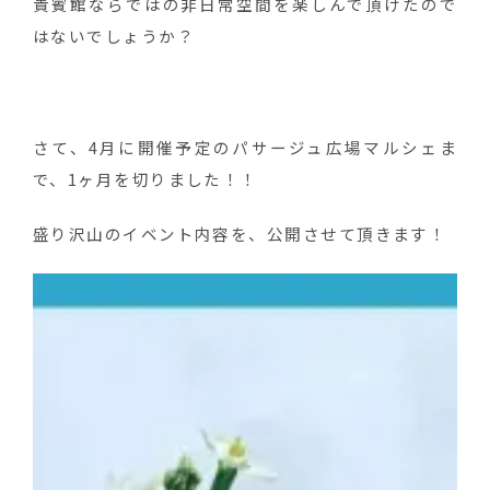
貴賓館ならではの非日常空間を楽しんで頂けたので
はないでしょうか？
さて、4月に開催予定のパサージュ広場マルシェま
で、1ヶ月を切りました！！
盛り沢山のイベント内容を、公開させて頂きます！