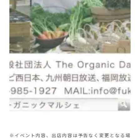
※イベント内容、出店内容は予告なく変更となる場