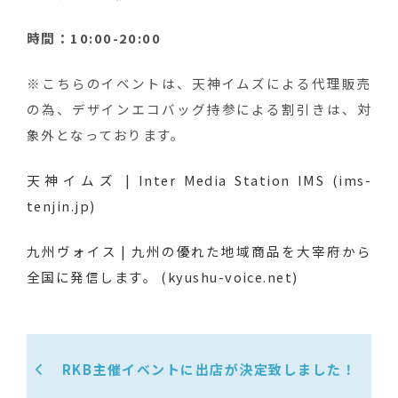
時間：10:00-20:00
※こちらのイベントは、天神イムズによる代理販売
の為、デザインエコバッグ持参による割引きは、対
象外となっております。
天神イムズ | Inter Media Station IMS (ims-
tenjin.jp)
九州ヴォイス | 九州の優れた地域商品を大宰府から
全国に発信します。 (kyushu-voice.net)
RKB主催イベントに出店が決定致しました！