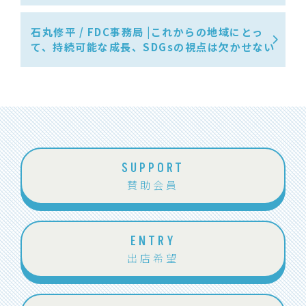
石丸修平 / FDC事務局 |これからの地域にとっ
て、持続可能な成長、SDGsの視点は欠かせない
SUPPORT
賛助会員
ENTRY
出店希望