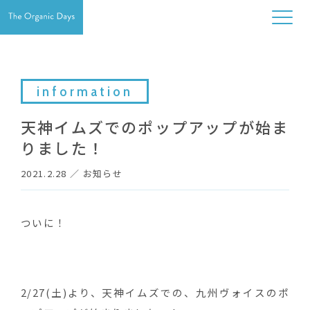
information
天神イムズでのポップアップが始ま
りました！
2021.2.28
／
お知らせ
ついに！
2/27(土)より、天神イムズでの、九州ヴォイスのポ