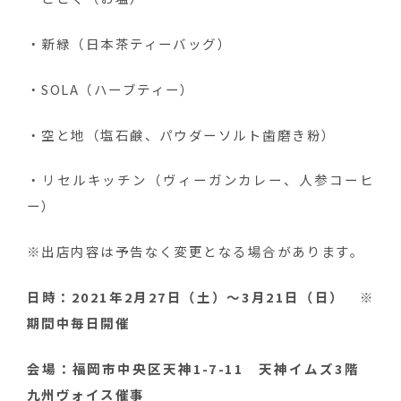
・新緑（日本茶ティーバッグ）
・SOLA（ハーブティー）
・空と地（塩石鹸、パウダーソルト歯磨き粉）
・リセルキッチン（ヴィーガンカレー、人参コーヒ
ー）
※出店内容は予告なく変更となる場合があります。
日時：2021年2月27日（土）～3月21日（日） ※
期間中毎日開催
会場：福岡市中央区天神1-7-11 天神イムズ3階
九州ヴォイス催事