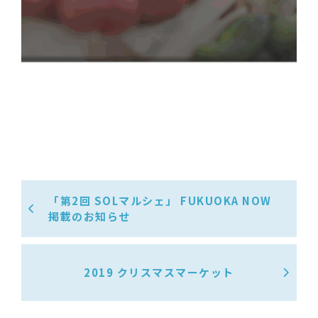
「第2回 SOLマルシェ」 FUKUOKA NOW
掲載のお知らせ
2019 クリスマスマーケット