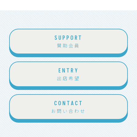
SUPPORT
賛助会員
ENTRY
出店希望
CONTACT
お問い合わせ