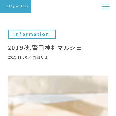
information
2019秋.警固神社マルシェ
2019.11.30
／
お知らせ