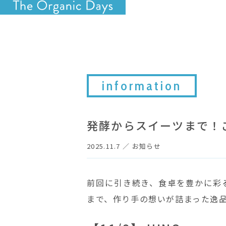
information
発酵からスイーツまで！
2025.11.7
／
お知らせ
前回に引き続き、食卓を豊かに彩
まで、作り手の想いが詰まった逸