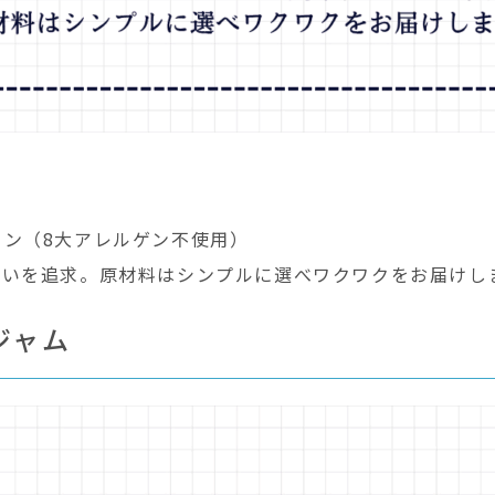
ィン（8大アレルゲン不使用）
しいを追求。原材料はシンプルに選べワクワクをお届けし
ジャム