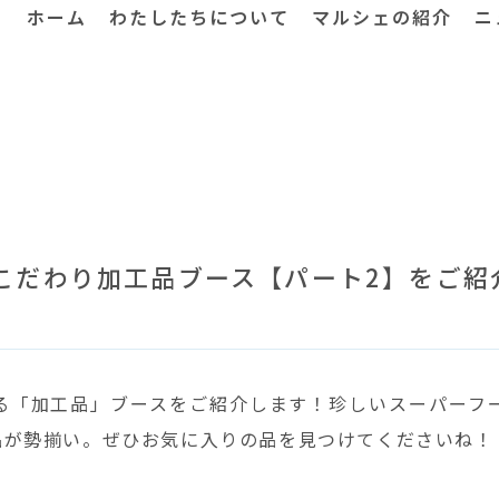
ホーム
わたしたちについて
マルシェの紹介
ニ
こだわり加工品ブース【パート2】をご紹
る「加工品」ブースをご紹介します！珍しいスーパーフ
品が勢揃い。ぜひお気に入りの品を見つけてくださいね！