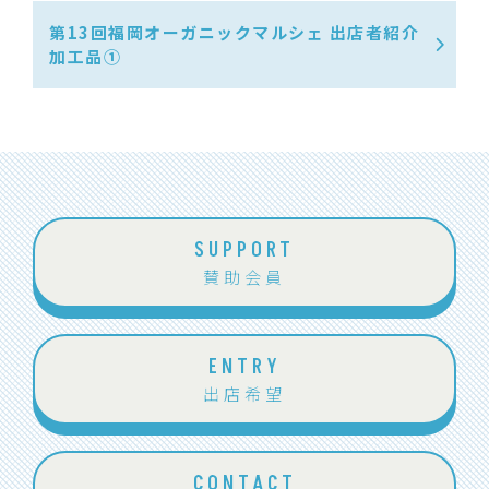
第13回福岡オーガニックマルシェ 出店者紹介
加工品①
SUPPORT
賛助会員
ENTRY
出店希望
CONTACT