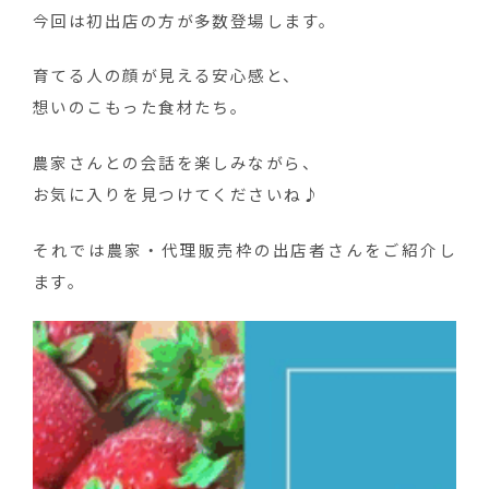
今回は初出店の方が多数登場します。
育てる人の顔が見える安心感と、
想いのこもった食材たち。
農家さんとの会話を楽しみながら、
お気に入りを見つけてくださいね♪
それでは農家・代理販売枠の出店者さんをご紹介し
ます。